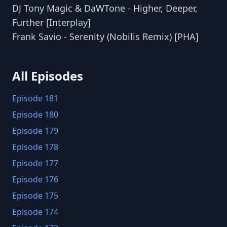
DJ Tony Magic & DaWTone - Higher, Deeper,
Further [Interplay]
Frank Savio - Serenity (Nobilis Remix) [PHA]
All Episodes
Episode 181
Episode 180
Episode 179
Episode 178
Episode 177
Episode 176
Episode 175
Episode 174