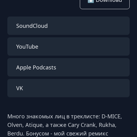
SoundCloud
YouTube
Apple Podcasts
VK
Много знакомых лиц в треклисте: D-MICE,
Olven, Atique, а также Cary Crank, Rukha,
Berdu. Бонусом - мой свежий ремикс