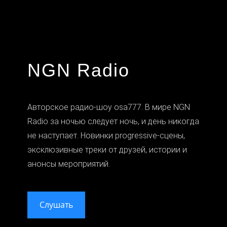
NGN Radio
Авторское радио-шоу osa777. В мире NGN
Radio за ночью следует ночь, и день никогда
не наступает. Новинки progressive-сцены,
эксклюзивные треки от друзей, истории и
анонсы мероприятий.
Слушать