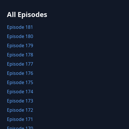
All Episodes
Episode 181
Episode 180
Episode 179
Episode 178
Episode 177
Episode 176
Episode 175
Episode 174
Episode 173
Episode 172
Episode 171
Episode 170