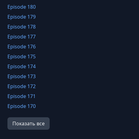
Episode 180
Episode 179
Episode 178
Episode 177
Episode 176
Episode 175
Episode 174
Episode 173
Episode 172
Episode 171
Episode 170
Episode 169
Показать все
Episode 168
Episode 167