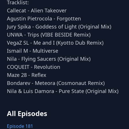
Tracklist:
Callecat - Alien Takeover
Agustin Pietrocola - Forgotten
Jury Spika - Goddess of Light (Original Mix)
UNWA - Trips (VIBE BESIDE Remix)
VegaZ SL - Me and I (Kyotto Dub Remix)
Ismail M - Multiverse
Nila - Flying Saucers (Original Mix)
COQUEIT - Revolution
Maze 28 - Reflex
Bondarev - Meteora (Cosmonaut Remix)
Nila & Luis Damora - Pure State (Original Mix)
All Episodes
Episode 181