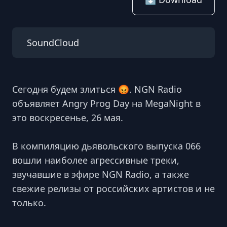
SoundCloud
Сегодня будем злиться 😡. NGN Radio
объявляет Angry Prog Day на MegaNight в
это воскресенье, 26 мая.
В компиляцию дьявольского выпуска 066
вошли наиболее агрессивные треки,
звучавшие в эфире NGN Radio, а также
свежие релизы от российских артистов и не
только.