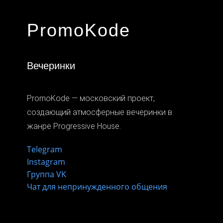
PromoKode
Вечеринки
PromoKode — московский проект,
создающий атмосферные вечеринки в
жанре Progressive House.
Telegram
Instagram
Группа VK
Чат для непринужденного общения