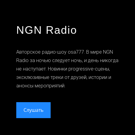
NGN Radio
Авторское радио-шоу osa777. В мире NGN
Radio за ночью следует ночь, и день никогда
не наступает. Новинки progressive-сцены,
эксклюзивные треки от друзей, истории и
анонсы мероприятий.
Слушать