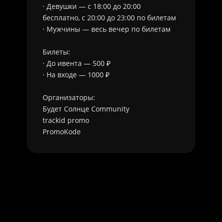
· Девушки — с 18:00 до 20:00
бесплатно, с 20:00 до 23:00 по билетам
· Мужчины — весь вечер по билетам
Билеты:
· До ивента — 500 ₽
· На входе — 1000 ₽
Организаторы:
Будет Солнце Community
trackid promo
PromoKode