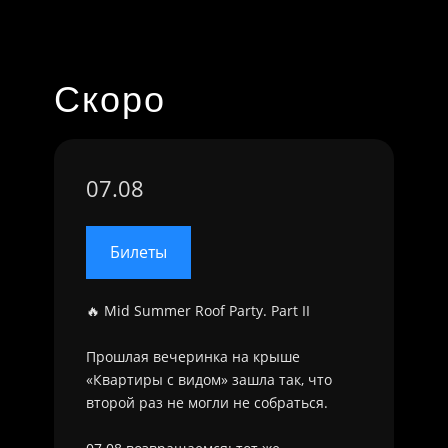
Скоро
07.08
Билеты
🔥 Mid Summer Roof Party. Part II
Прошлая вечеринка на крыше
«Квартиры с видом» зашла так, что
второй раз не могли не собраться.